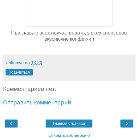
Приглашаю всех поучаствовать, у всех спонсоров
вкуснючие конфетки )
Unknown
на
13:20
Поделиться
Комментариев нет:
Отправить комментарий
‹
›
Главная страница
Открыть веб-версию